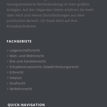
lösungsorientierte Rechtsberatung ist mein größtes
Anliegen. Auf den folgenden Seiten erfahren Sie mehr
über mich und meine Dienstleistungen aus dem
juristischen Bereich. Ich freue mich auf Ihre
Kontaktaufnahme!
FACHGEBIETE
> Liegenschaftsrecht
> Miet- und Wohnrecht
> Ehe und Familienrecht
> Schadenersatzrecht, Gewährleistungsrecht
> Erbrecht
> Inkasso
> Strafrecht
> Verkehrsrecht
QUICK-NAVIGATION