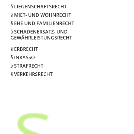
§ LIEGENSCHAFTSRECHT
§ MIET- UND WOHNRECHT
§ EHE UND FAMILIENRECHT
§ SCHADENERSATZ- UND
GEWÄHRLEISTUNGSRECHT
§ ERBRECHT
§ INKASSO
§ STRAFRECHT
§ VERKEHRSRECHT