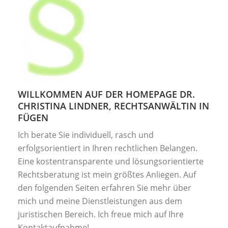
WILLKOMMEN AUF DER HOMEPAGE DR.
CHRISTINA LINDNER, RECHTSANWÄLTIN IN
FÜGEN
Ich berate Sie individuell, rasch und
erfolgsorientiert in Ihren rechtlichen Belangen.
Eine kostentransparente und lösungsorientierte
Rechtsberatung ist mein größtes Anliegen. Auf
den folgenden Seiten erfahren Sie mehr über
mich und meine Dienstleistungen aus dem
juristischen Bereich. Ich freue mich auf Ihre
Kontaktaufnahme!