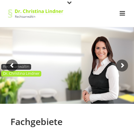
Rechtsanwältin
Dr. Christina Lindner
Fachgebiete