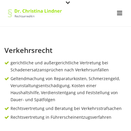
Verkehrsrecht
gerichtliche und außergerichtliche Vertretung bei
Schadenersatzansprüchen nach Verkehrsunfällen
Geltendmachung von Reparaturkosten, Schmerzengeld,
Verunstaltungsentschädigung, Kosten einer
Haushaltshilfe, Verdienstentgang und Feststellung von
Dauer- und Spätfolgen
Rechtsvertretung und Beratung bei Verkehrsstrafsachen
Rechtsvertretung in Führerscheinentzugsverfahren