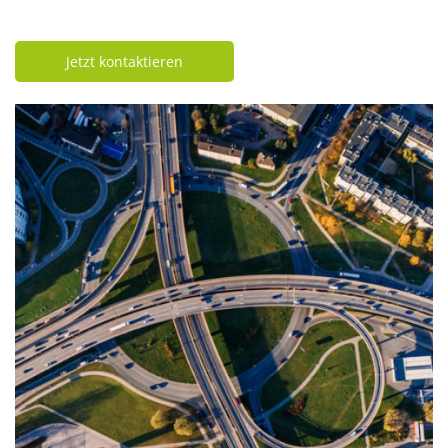
Jetzt kontaktieren