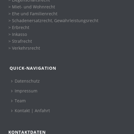
> Miet- und Wohnrecht
> Ehe und Familienrecht
> Schadenersatzrecht, Gewährleistungsrecht
> Erbrecht
> Inkasso
> Strafrecht
> Verkehrsrecht
QUICK-NAVIGATION
Datenschutz
Impressum
Team
Kontakt | Anfahrt
KONTAKTDATEN